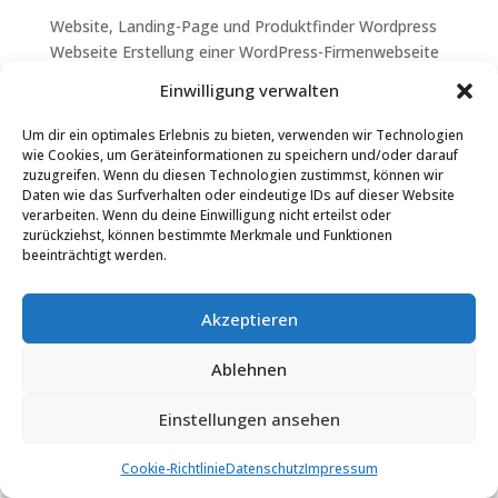
Website, Landing-Page und Produktfinder Wordpress
Webseite Erstellung einer WordPress-Firmenwebseite
und einer Landingpage für...
Einwilligung verwalten
Um dir ein optimales Erlebnis zu bieten, verwenden wir Technologien
wie Cookies, um Geräteinformationen zu speichern und/oder darauf
zuzugreifen. Wenn du diesen Technologien zustimmst, können wir
Daten wie das Surfverhalten oder eindeutige IDs auf dieser Website
verarbeiten. Wenn du deine Einwilligung nicht erteilst oder
zurückziehst, können bestimmte Merkmale und Funktionen
beeinträchtigt werden.
Akzeptieren
Ablehnen
Einstellungen ansehen
Cookie-Richtlinie
Datenschutz
Impressum