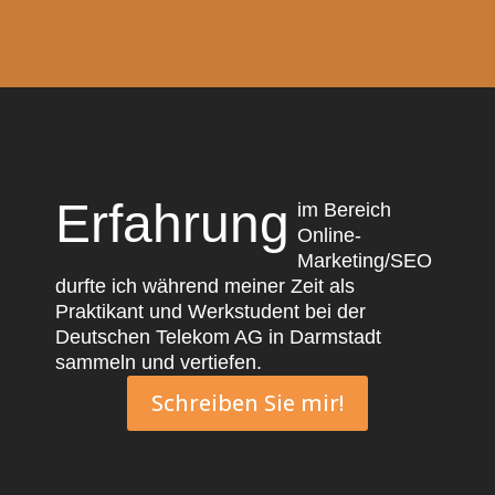
Erfahrung
im Bereich
Online-
Marketing/SEO
durfte ich während meiner Zeit als
Praktikant und Werkstudent bei der
Deutschen Telekom AG in Darmstadt
sammeln und vertiefen.
Schreiben Sie mir!