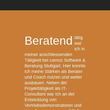
Beratend
tätig
war
ich in
meiner anschliessenden
Tätigkeit bei camos Software &
Beratung Stuttgart. Hier konnte
ich meine Stärken als Berater
und Coach nutzen und weiter
ausbauen. Neben der
Projekttätigkeit als IT-
Consultant war ich an der
Entwicklung von
Vertriebsdemonstratoren und