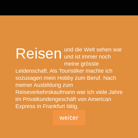
Reisen
und die Welt sehen war
und ist immer noch
meine grösste
Leidenschaft. Als Touristiker machte ich
sozusagen mein Hobby zum Beruf. Nach
meiner Ausbildung zum
Reiseverkehrskaufmann war ich viele Jahre
im Privatkundengeschäft von American
Express in Frankfurt tätig.
weiter