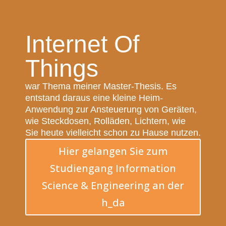
Internet Of
Things
war Thema meiner Master-Thesis. Es
entstand daraus eine kleine Heim-
Anwendung zur Ansteuerung von Geräten,
wie Steckdosen, Rolläden, Lichtern, wie
Sie heute vielleicht schon zu Hause nutzen.
Hier gelangen Sie zum
Studiengang Information
Science & Engineering an der
h_da