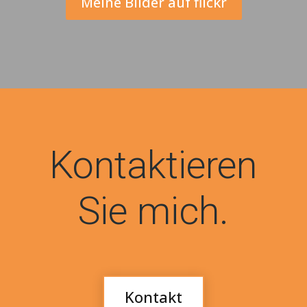
Meine Bilder auf flickr
Kontaktieren
Sie mich.
Kontakt