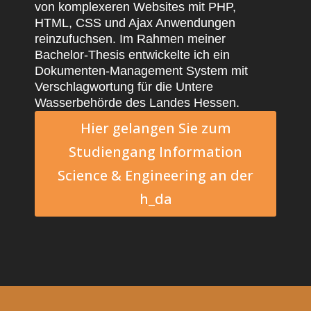
von komplexeren Websites mit PHP,
HTML, CSS und Ajax Anwendungen
reinzufuchsen. Im Rahmen meiner
Bachelor-Thesis entwickelte ich ein
Dokumenten-Management System mit
Verschlagwortung für die Untere
Wasserbehörde des Landes Hessen.
Hier gelangen Sie zum
Studiengang Information
Science & Engineering an der
h_da