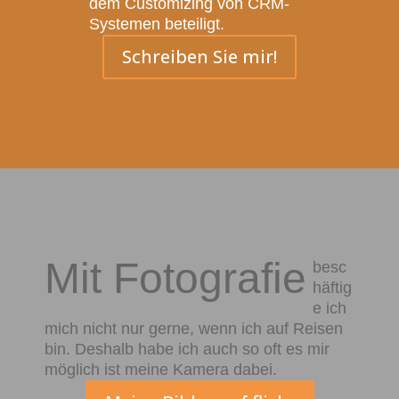
dem Customizing von CRM-
Systemen beteiligt.
Schreiben Sie mir!
Mit Fotografie
besc
häftig
e ich
mich nicht nur gerne, wenn ich auf Reisen
bin. Deshalb habe ich auch so oft es mir
möglich ist meine Kamera dabei.