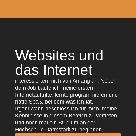
Websites und
das Internet
interessierten mich von Anfang an. Neben
dem Job baute ich meine ersten
Internetauftritte, lernte programmieren und
hatte Spaß, bei dem was ich tat.
Irgendwann beschloss ich für mich, meine
Kenntnisse in diesem Bereich zu vertiefen
und noch mal ein Studium an der
Hochschule Darmstadt zu beginnen.