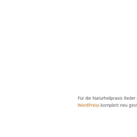
Für die Naturheilpraxis Reder
WordPress
komplett neu gest