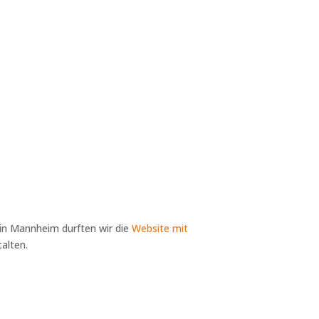
 in Mannheim durften wir die
Website mit
alten.