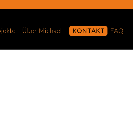
jekte
Über Michael
KONTAKT
FAQ