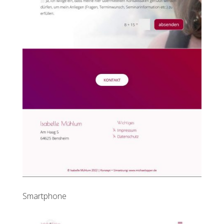
Smartphone