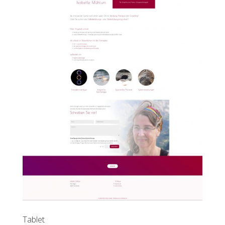
Tablet