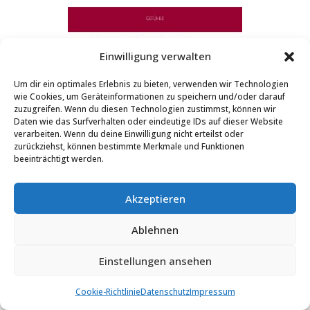
Einwilligung verwalten
Um dir ein optimales Erlebnis zu bieten, verwenden wir Technologien
wie Cookies, um Geräteinformationen zu speichern und/oder darauf
zuzugreifen. Wenn du diesen Technologien zustimmst, können wir
Daten wie das Surfverhalten oder eindeutige IDs auf dieser Website
verarbeiten. Wenn du deine Einwilligung nicht erteilst oder
zurückziehst, können bestimmte Merkmale und Funktionen
beeinträchtigt werden.
Akzeptieren
Ablehnen
Einstellungen ansehen
Cookie-Richtlinie
Datenschutz
Impressum