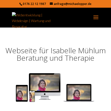
0176 22 12 1987
anfrage@michaelopper.de
Webseite für Isabelle Mühlum
Beratung und Therapie