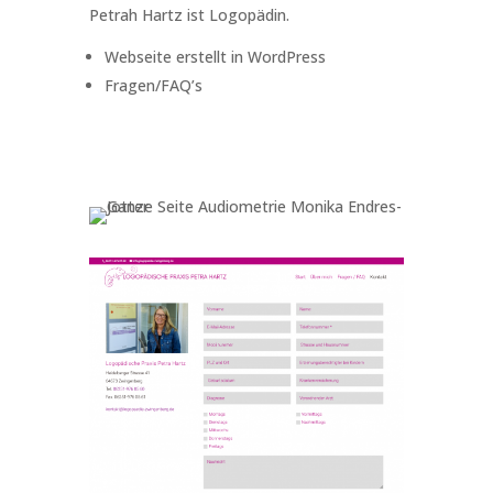
Petrah Hartz ist Logopädin.
Webseite erstellt in WordPress
Fragen/FAQ’s