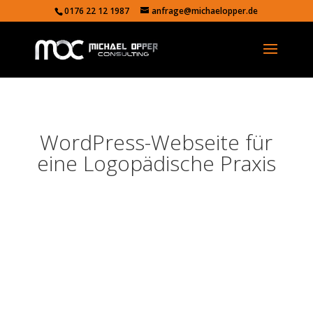
0176 22 12 1987
anfrage@michaelopper.de
WordPress-Webseite für
eine Logopädische Praxis