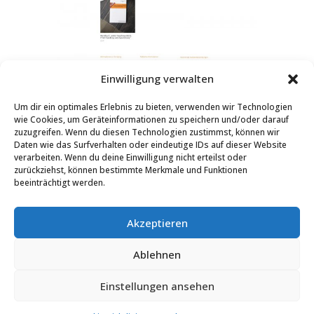
Einwilligung verwalten
Um dir ein optimales Erlebnis zu bieten, verwenden wir Technologien
wie Cookies, um Geräteinformationen zu speichern und/oder darauf
zuzugreifen. Wenn du diesen Technologien zustimmst, können wir
Daten wie das Surfverhalten oder eindeutige IDs auf dieser Website
verarbeiten. Wenn du deine Einwilligung nicht erteilst oder
zurückziehst, können bestimmte Merkmale und Funktionen
beeinträchtigt werden.
Akzeptieren
Ablehnen
Mehr WordPress-Projekte
Einstellungen ansehen